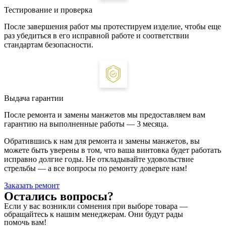
Тестирование и проверка
После завершения работ мы протестируем изделие, чтобы еще
раз убедиться в его исправной работе и соответствии
стандартам безопасности.
Выдача гарантии
После ремонта и замены манжетов мы предоставляем вам
гарантию на выполненные работы — 3 месяца.
Обратившись к нам для ремонта и замены манжетов, вы
можете быть уверены в том, что ваша винтовка будет работать
исправно долгие годы. Не откладывайте удовольствие
стрельбы — а все вопросы по ремонту доверьте нам!
Заказать ремонт
Остались вопросы?
Если у вас возникли сомнения при выборе товара —
обращайтесь к нашим менеджерам. Они будут рады
помочь вам!