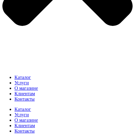
Каталог
Услуги
О магазине
Клиентам
Контакты
Каталог
Услуги
О магазине
Клиентам
Контакты