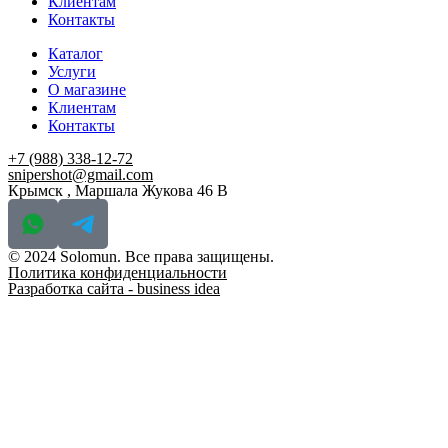
Клиентам
Контакты
Каталог
Услуги
О магазине
Клиентам
Контакты
+7 (988) 338-12-72
snipershot@gmail.com
Крымск , Маршала Жукова 46 В
© 2024 Solomun. Все права защищены.
Политика конфиденциальности
Разработка сайта - business idea