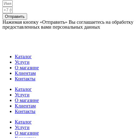
Отправить
Нажимая кнопку «Отправить» Вы соглашаетесь на обработку
предоставленных вами персональных данных
Каталог
Услуги
О магазине
Клиентам
Контакты
Каталог
Услуги
О магазине
Клиентам
Контакты
Каталог
Услуги
О магазине