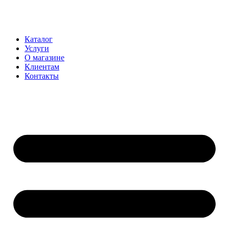
Перейти
к
содержимому
Каталог
Услуги
О магазине
Клиентам
Контакты