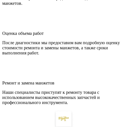
манжетов.
Оценка объема работ
После диагностики мы предоставим вам подробную оценку
стоимости ремонта и замены манжетов, а также сроки
выполнения работ.
Ремонт и замена манжетов
Наши специалисты приступят к ремонту товара с
использованием высококачественных запчастей и
профессионального инструмента.