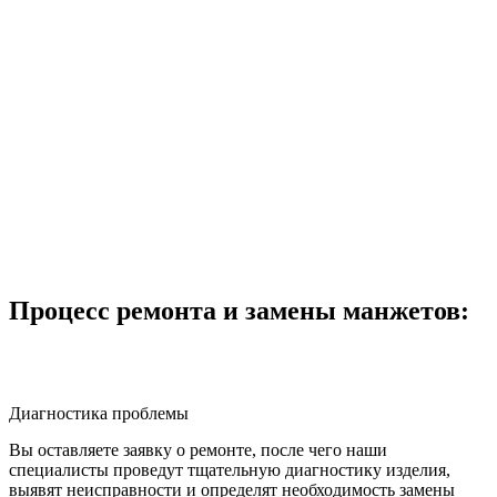
Процесс ремонта и замены манжетов:
Диагностика проблемы
Вы оставляете заявку о ремонте, после чего наши
специалисты проведут тщательную диагностику изделия,
выявят неисправности и определят необходимость замены