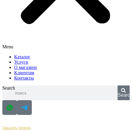
Menu
Каталог
Услуги
О магазине
Клиентам
Контакты
Search
Searc
+ 7 (988) 338-12-72
Заказать звонок