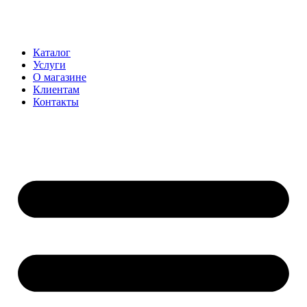
Перейти
к
содержимому
Каталог
Услуги
О магазине
Клиентам
Контакты