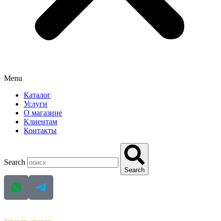
Menu
Каталог
Услуги
О магазине
Клиентам
Контакты
Search
Search
+ 7 (988) 338-12-72