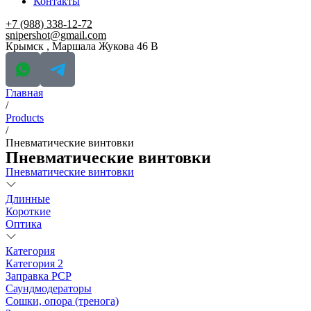
Контакты
+7 (988) 338-12-72
snipershot@gmail.com
Крымск , Маршала Жукова 46 В
Главная
/
Products
/
Пневматические винтовки
Пневматические винтовки
Пневматические винтовки
Длинные
Короткие
Оптика
Категория
Категория 2
Заправка РСР
Саундмодераторы
Сошки, опора (тренога)