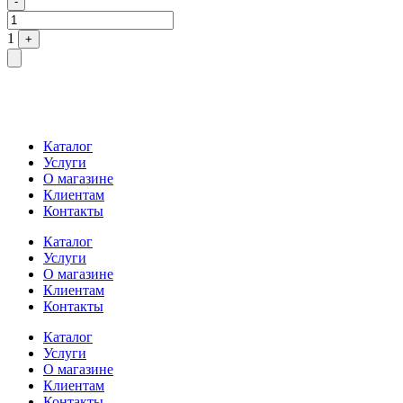
-
1
+
Каталог
Услуги
О магазине
Клиентам
Контакты
Каталог
Услуги
О магазине
Клиентам
Контакты
Каталог
Услуги
О магазине
Клиентам
Контакты