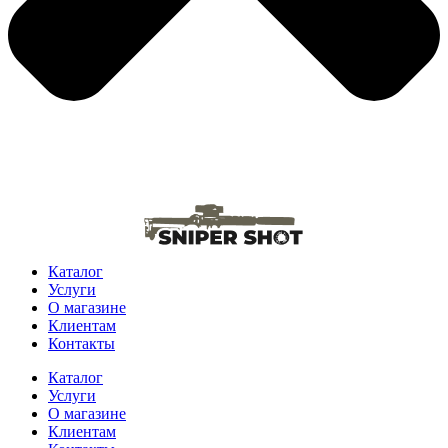
Каталог
Услуги
О магазине
Клиентам
Контакты
Каталог
Услуги
О магазине
Клиентам