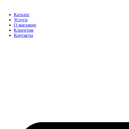
Перейти
к
Каталог
содержимому
Услуги
О магазине
Клиентам
Контакты