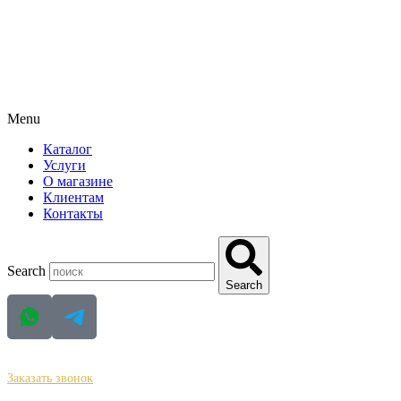
Menu
Каталог
Услуги
О магазине
Клиентам
Контакты
Search
Search
+ 7 (988) 338-12-72
Заказать звонок